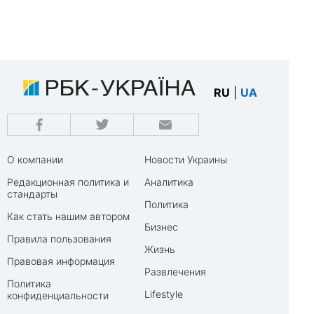
RU
|
UA
О компании
Новости Украины
Редакционная политика и
Аналитика
стандарты
Политика
Как стать нашим автором
Бизнес
Правила пользования
Жизнь
Правовая информация
Развлечения
Политика
Lifestyle
конфиденциальности