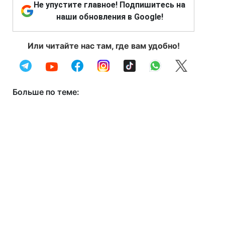
Не упустите главное! Подпишитесь на
наши обновления в Google!
Или читайте нас там, где вам удобно!
Больше по теме: