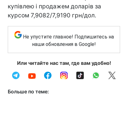
купівлею і продажем доларів за
курсом 7,9082/7,9190 грн/дол.
Не упустите главное! Подпишитесь на
наши обновления в Google!
Или читайте нас там, где вам удобно!
Больше по теме: