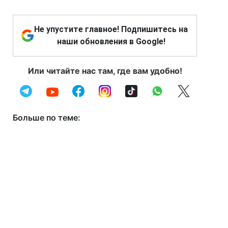
Не упустите главное! Подпишитесь на
наши обновления в Google!
Или читайте нас там, где вам удобно!
Больше по теме: