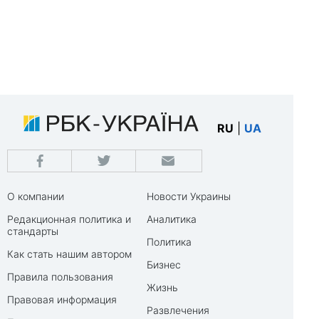
RU
|
UA
О компании
Новости Украины
Редакционная политика и
Аналитика
стандарты
Политика
Как стать нашим автором
Бизнес
Правила пользования
Жизнь
Правовая информация
Развлечения