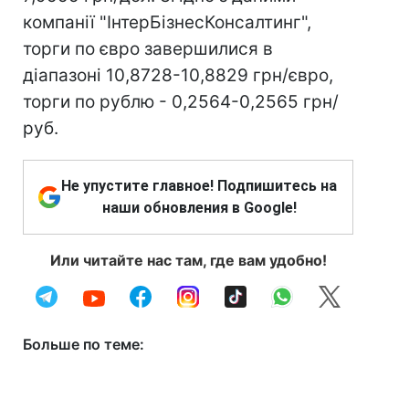
компанії "ІнтерБізнесКонсалтинг",
торги по євро завершилися в
діапазоні 10,8728-10,8829 грн/євро,
торги по рублю - 0,2564-0,2565 грн/
руб.
Не упустите главное! Подпишитесь на
наши обновления в Google!
Или читайте нас там, где вам удобно!
Больше по теме: