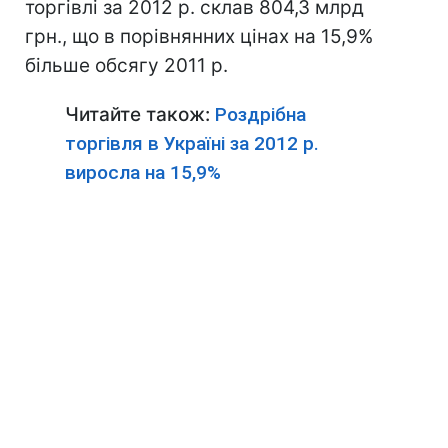
торгівлі за 2012 р. склав 804,3 млрд
грн., що в порівнянних цінах на 15,9%
більше обсягу 2011 р.
Читайте також:
Роздрібна
торгівля в Україні за 2012 р.
виросла на 15,9%