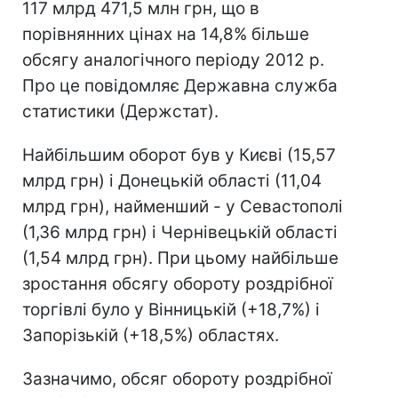
117 млрд 471,5 млн грн, що в
порівнянних цінах на 14,8% більше
обсягу аналогічного періоду 2012 р.
Про це повідомляє Державна служба
статистики (Держстат).
Найбільшим оборот був у Києві (15,57
млрд грн) і Донецькій області (11,04
млрд грн), найменший - у Севастополі
(1,36 млрд грн) і Чернівецькій області
(1,54 млрд грн). При цьому найбільше
зростання обсягу обороту роздрібної
торгівлі було у Вінницькій (+18,7%) і
Запорізькій (+18,5%) областях.
Зазначимо, обсяг обороту роздрібної