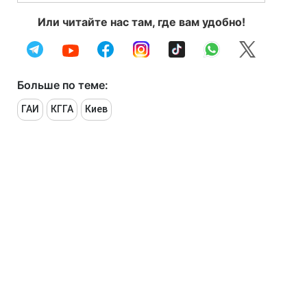
Или читайте нас там, где вам удобно!
Больше по теме:
ГАИ
КГГА
Киев