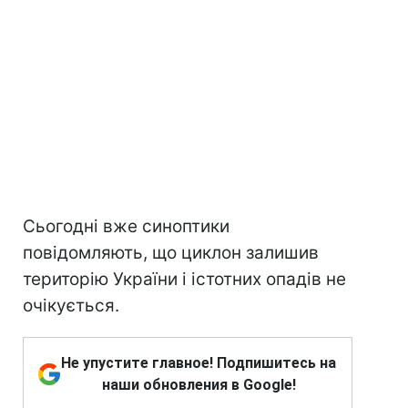
Сьогодні вже синоптики
повідомляють, що циклон залишив
територію України і істотних опадів не
очікується.
Не упустите главное! Подпишитесь на
наши обновления в Google!