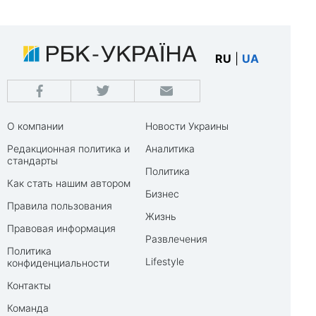
RU
|
UA
О компании
Новости Украины
Редакционная политика и
Аналитика
стандарты
Политика
Как стать нашим автором
Бизнес
Правила пользования
Жизнь
Правовая информация
Развлечения
Политика
Lifestyle
конфиденциальности
Контакты
Команда