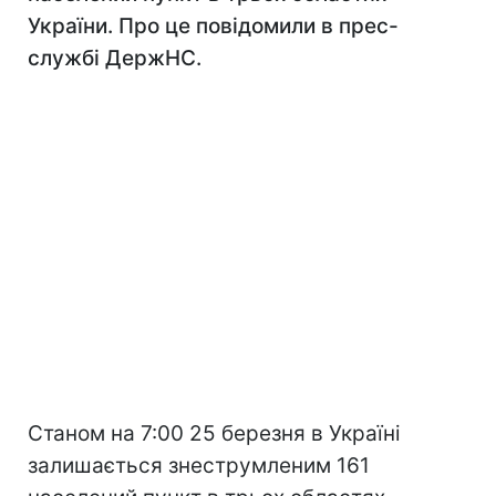
України. Про це повідомили в прес-
службі ДержНС.
Станом на 7:00 25 березня в Україні
залишається знеструмленим 161