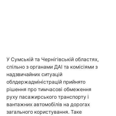
У Сумській та Чернігівській областях,
спільно з органами ДАІ та комісіями з
надзвичайних ситуацій
облдержадміністрацій прийнято
рішення про тимчасові обмеження
руху пасажирського транспорту і
вантажних автомобілів на дорогах
загального користування. Таке