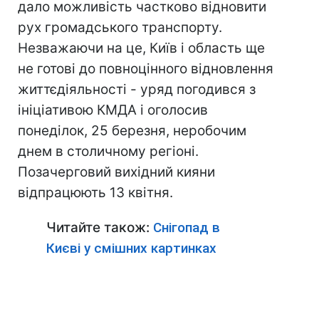
дало можливість частково відновити
рух громадського транспорту.
Незважаючи на це, Київ і область ще
не готові до повноцінного відновлення
життєдіяльності - уряд погодився з
ініціативою КМДА і оголосив
понеділок, 25 березня, неробочим
днем в столичному регіоні.
Позачерговий вихідний кияни
відпрацюють 13 квітня.
Читайте також:
Снігопад в
Києві у смішних картинках