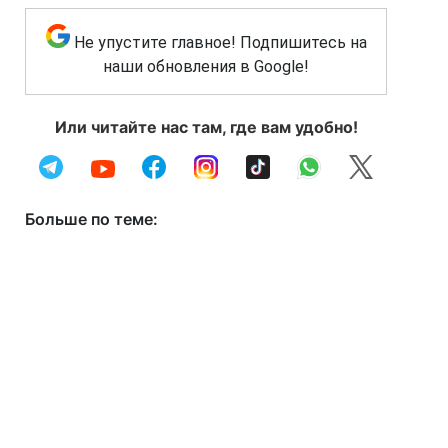
Не упустите главное! Подпишитесь на
наши обновления в Google!
Или читайте нас там, где вам удобно!
Больше по теме: