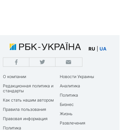
RU
|
UA
О компании
Новости Украины
Редакционная политика и
Аналитика
стандарты
Политика
Как стать нашим автором
Бизнес
Правила пользования
Жизнь
Правовая информация
Развлечения
Политика