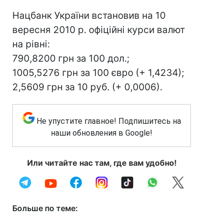
Нацбанк України встановив на 10
вересня 2010 р. офіційні курси валют
на рівні:
790,8200 грн за 100 дол.;
1005,5276 грн за 100 євро (+ 1,4234);
2,5609 грн за 10 руб. (+ 0,0006).
Не упустите главное! Подпишитесь на
наши обновления в Google!
Или читайте нас там, где вам удобно!
Больше по теме: