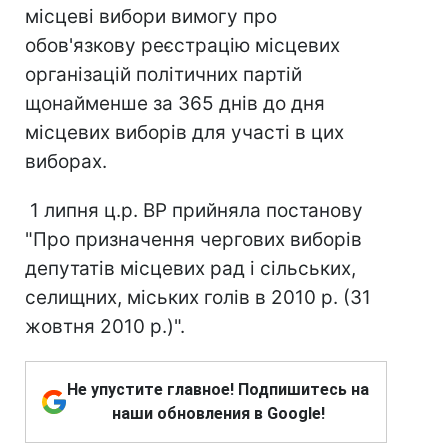
місцеві вибори вимогу про
обов'язкову реєстрацію місцевих
організацій політичних партій
щонайменше за 365 днів до дня
місцевих виборів для участі в цих
виборах.
1 липня ц.р. ВР прийняла постанову
"Про призначення чергових виборів
депутатів місцевих рад і сільських,
селищних, міських голів в 2010 р. (31
жовтня 2010 р.)".
Не упустите главное! Подпишитесь на
наши обновления в Google!