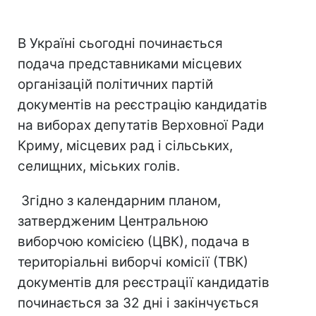
В Україні сьогодні починається
подача представниками місцевих
організацій політичних партій
документів на реєстрацію кандидатів
на виборах депутатів Верховної Ради
Криму, місцевих рад і сільських,
селищних, міських голів.
Згідно з календарним планом,
затвердженим Центральною
виборчою комісією (ЦВК), подача в
територіальні виборчі комісії (ТВК)
документів для реєстрації кандидатів
починається за 32 дні і закінчується