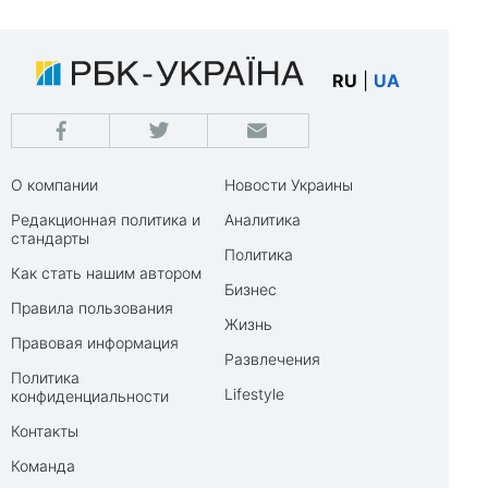
RU
|
UA
О компании
Новости Украины
Редакционная политика и
Аналитика
стандарты
Политика
Как стать нашим автором
Бизнес
Правила пользования
Жизнь
Правовая информация
Развлечения
Политика
Lifestyle
конфиденциальности
Контакты
Команда