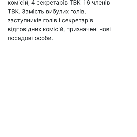
комісій, 4 секретарів ТВК і 6 членів
ТВК. Замість вибулих голів,
заступників голів і секретарів
відповідних комісій, призначені нові
посадові особи.