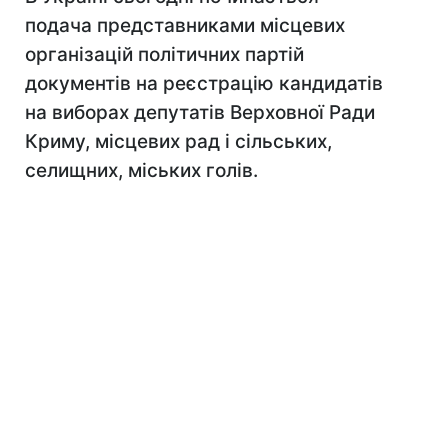
подача представниками місцевих
організацій політичних партій
документів на реєстрацію кандидатів
на виборах депутатів Верховної Ради
Криму, місцевих рад і сільських,
селищних, міських голів.