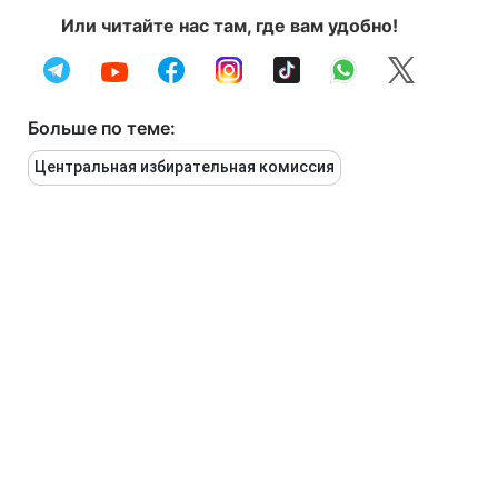
Или читайте нас там, где вам удобно!
Больше по теме:
Центральная избирательная комиссия