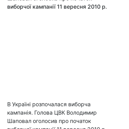
виборчої кампанії 11 вересня 2010 р.
В Україні розпочалася виборча
кампанія. Голова ЦВК Володимир
Шаповал оголосив про початок