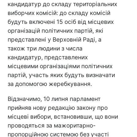
кандидатур до складу територіальних
виборчих комісій: до складу комісій
будуть включені 15 осіб від місцевих
організацій політичних партій, які
представлені у Верховній Раді, а
також три людини з числа
кандидатур, представлених
місцевими організаціями політичних
партій, участь яких будуть визначати
за допомогою жеребкування.
Відзначимо, 10 липня парламент
прийняв нову редакцію закону про
місцеві вибори, встановивши, що вони
проводяться за мажоритарно-
пропорційною системою без участі