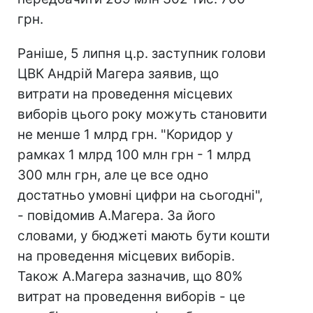
грн.
Раніше, 5 липня ц.р. заступник голови
ЦВК Андрій Магера заявив, що
витрати на проведення місцевих
виборів цього року можуть становити
не менше 1 млрд грн. "Коридор у
рамках 1 млрд 100 млн грн - 1 млрд
300 млн грн, але це все одно
достатньо умовні цифри на сьогодні",
- повідомив А.Магера. За його
словами, у бюджеті мають бути кошти
на проведення місцевих виборів.
Також А.Магера зазначив, що 80%
витрат на проведення виборів - це