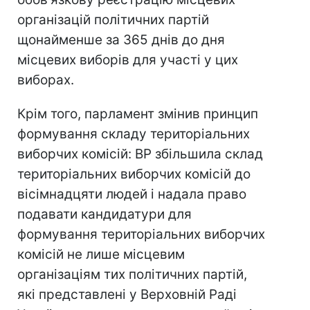
організацій політичних партій
щонайменше за 365 днів до дня
місцевих виборів для участі у цих
виборах.
Крім того, парламент змінив принцип
формування складу територіальних
виборчих комісій: ВР збільшила склад
територіальних виборчих комісій до
вісімнадцяти людей і надала право
подавати кандидатури для
формування територіальних виборчих
комісій не лише місцевим
організаціям тих політичних партій,
які представлені у Верховній Раді