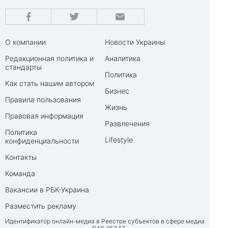
О компании
Новости Украины
Редакционная политика и
Аналитика
стандарты
Политика
Как стать нашим автором
Бизнес
Правила пользования
Жизнь
Правовая информация
Развлечения
Политика
Lifestyle
конфиденциальности
Контакты
Команда
Вакансии в РБК-Украина
Разместить рекламу
Идентификатор онлайн-медиа в Реестре субъектов в сфере медиа