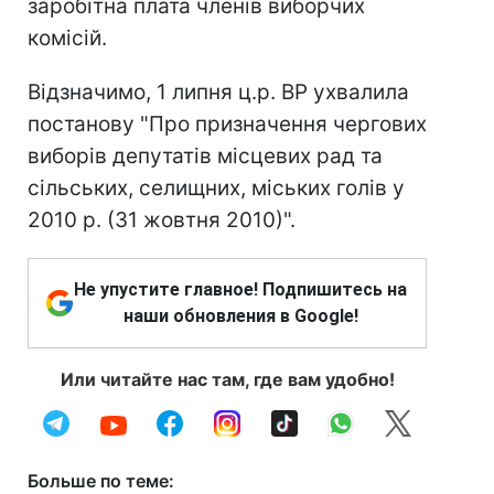
заробітна плата членів виборчих
комісій.
Відзначимо, 1 липня ц.р. ВР ухвалила
постанову "Про призначення чергових
виборів депутатів місцевих рад та
сільських, селищних, міських голів у
2010 р. (31 жовтня 2010)".
Не упустите главное! Подпишитесь на
наши обновления в Google!
Или читайте нас там, где вам удобно!
Больше по теме: