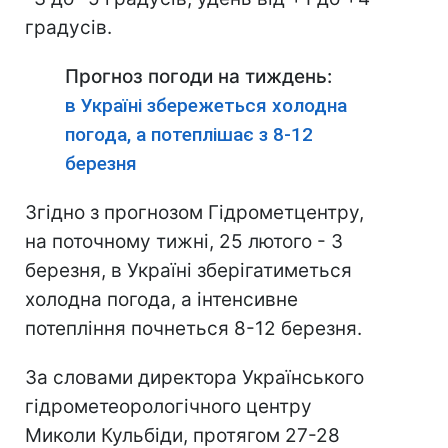
градусів.
Прогноз погоди на тиждень:
в Україні збережеться холодна
погода, а потеплішає з 8-12
березня
Згідно з прогнозом Гідрометцентру,
на поточному тижні, 25 лютого - 3
березня, в Україні зберігатиметься
холодна погода, а інтенсивне
потепління почнеться 8-12 березня.
За словами директора Українського
гідрометеорологічного центру
Миколи Кульбіди, протягом 27-28