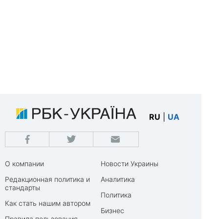
RU
|
UA
О компании
Новости Украины
Редакционная политика и
Аналитика
стандарты
Политика
Как стать нашим автором
Бизнес
Правила пользования