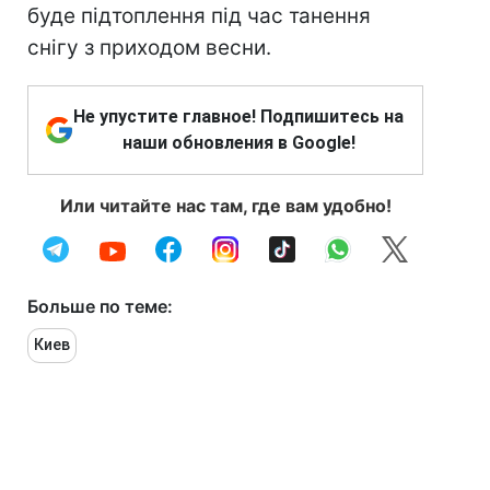
буде підтоплення під час танення
снігу з приходом весни.
Не упустите главное! Подпишитесь на
наши обновления в Google!
Или читайте нас там, где вам удобно!
Больше по теме:
Киев