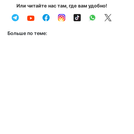
Или читайте нас там, где вам удобно!
Больше по теме: