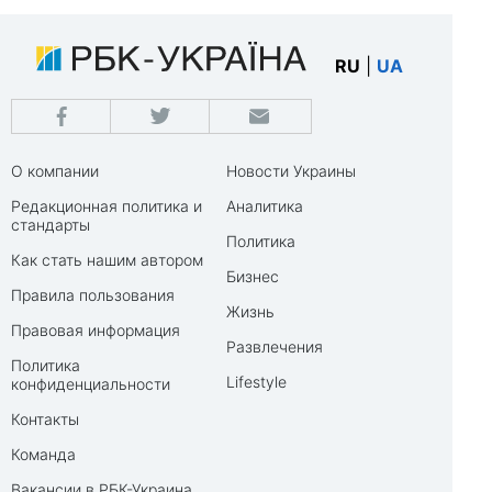
RU
|
UA
О компании
Новости Украины
Редакционная политика и
Аналитика
стандарты
Политика
Как стать нашим автором
Бизнес
Правила пользования
Жизнь
Правовая информация
Развлечения
Политика
Lifestyle
конфиденциальности
Контакты
Команда
Вакансии в РБК-Украина