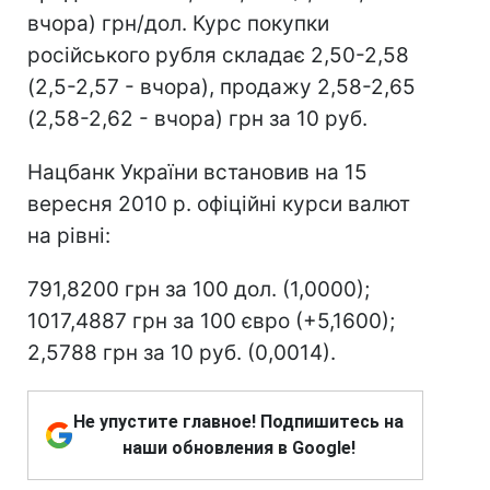
вчора) грн/дол. Курс покупки
російського рубля складає 2,50-2,58
(2,5-2,57 - вчора), продажу 2,58-2,65
(2,58-2,62 - вчора) грн за 10 руб.
Нацбанк України встановив на 15
вересня 2010 р. офіційні курси валют
на рівні:
791,8200 грн за 100 дол. (1,0000);
1017,4887 грн за 100 євро (+5,1600);
2,5788 грн за 10 руб. (0,0014).
Не упустите главное! Подпишитесь на
наши обновления в Google!