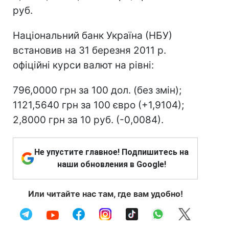
руб.
Національний банк Україна (НБУ)
встановив на 31 березня 2011 р.
офіційні курси валют на рівні:
796,0000 грн за 100 дол. (без змін);
1121,5640 грн за 100 євро (+1,9104);
2,8000 грн за 10 руб. (-0,0084).
Не упустите главное! Подпишитесь на
наши обновления в Google!
Или читайте нас там, где вам удобно!