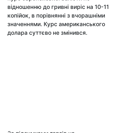
відношенню до гривні виріс на 10-11
копійок, в порівнянні з вчорашніми
значеннями. Курс американського
долара суттєво не змінився.