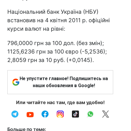
Національний банк Україна (НБУ)
встановив на 4 квітня 2011 р. офіційні
курси валют на рівні:
796,0000 грн за 100 дол. (без змін);
1125,6236 грн за 100 євро (-5,2536);
2,8059 грн за 10 руб. (+0,0145).
Не упустите главное! Подпишитесь на
наши обновления в Google!
Или читайте нас там, где вам удобно!
Больше по теме: