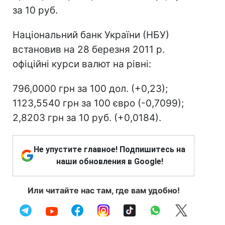
за 10 руб.
Національний банк України (НБУ)
встановив на 28 березня 2011 р.
офіційні курси валют на рівні:
796,0000 грн за 100 дол. (+0,23);
1123,5540 грн за 100 євро (-0,7099);
2,8203 грн за 10 руб. (+0,0184).
Не упустите главное! Подпишитесь на
наши обновления в Google!
Или читайте нас там, где вам удобно!