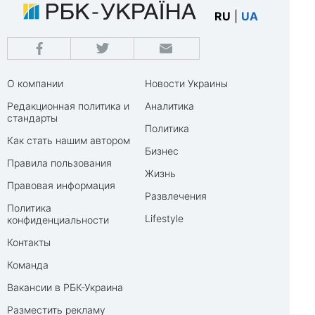
RU
|
UA
О компании
Новости Украины
Редакционная политика и
Аналитика
стандарты
Политика
Как стать нашим автором
Бизнес
Правила пользования
Жизнь
Правовая информация
Развлечения
Политика
Lifestyle
конфиденциальности
Контакты
Команда
Вакансии в РБК-Украина
Разместить рекламу