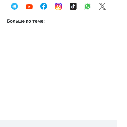
Больше по теме: