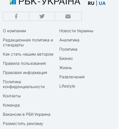
RU
|
UA
О компании
Новости Украины
Редакционная политика и
Аналитика
стандарты
Политика
Как стать нашим автором
Бизнес
Правила пользования
Жизнь
Правовая информация
Развлечения
Политика
Lifestyle
конфиденциальности
Контакты
Команда
Вакансии в РБК-Украина
Разместить рекламу