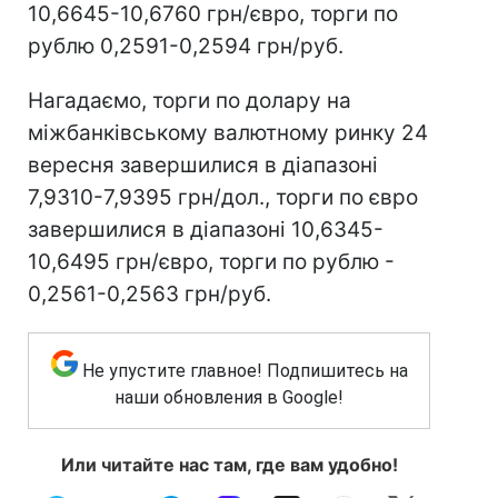
10,6645-10,6760 грн/євро, торги по
рублю 0,2591-0,2594 грн/руб.
Нагадаємо, торги по долару на
міжбанківському валютному ринку 24
вересня завершилися в діапазоні
7,9310-7,9395 грн/дол., торги по євро
завершилися в діапазоні 10,6345-
10,6495 грн/євро, торги по рублю -
0,2561-0,2563 грн/руб.
Не упустите главное! Подпишитесь на
наши обновления в Google!
Или читайте нас там, где вам удобно!