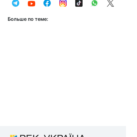
Больше по теме: