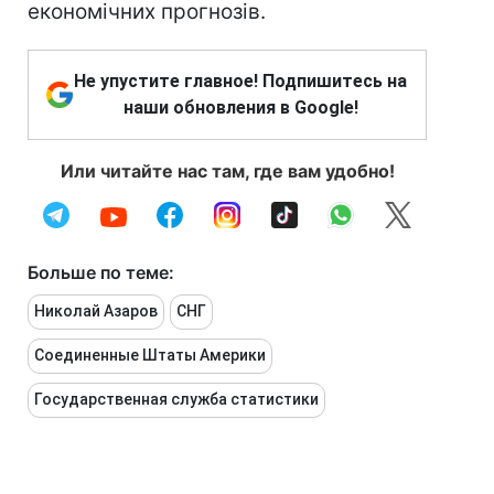
економічних прогнозів.
Не упустите главное! Подпишитесь на
наши обновления в Google!
Или читайте нас там, где вам удобно!
Больше по теме:
Николай Азаров
СНГ
Соединенные Штаты Америки
Государственная служба статистики