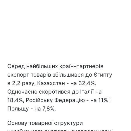
Серед найбільших країн-партнерів
експорт товарів збільшився до Єгипту
в 2,2 разу, Казахстан - на 32,4%.
Одночасно скоротився до Італії на
18,4%, Російську Федерацію - на 11% і
Польщу - на 7,8%.
Основу товарної структури