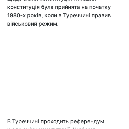
конституція була прийнята на початку
1980-х років, коли в Туреччині правив
військовий режим.
В Туреччині проходить референдум