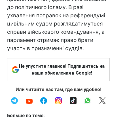
до політичного ісламу. В разі
ухвалення поправок на референдумі
цивільним судом розглядатимуться
справи військового командування, а
парламент отримає право брати
участь в призначенні суддів.
Не упустите главное! Подпишитесь на
наши обновления в Google!
Или читайте нас там, где вам удобно!
Больше по теме: