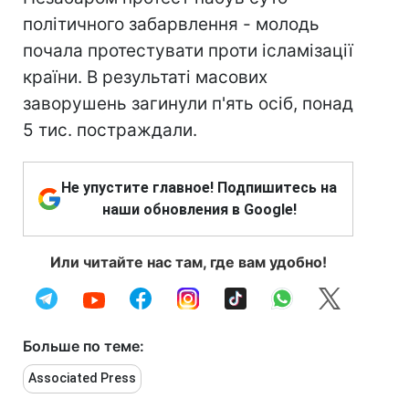
політичного забарвлення - молодь
почала протестувати проти ісламізації
країни. В результаті масових
заворушень загинули п'ять осіб, понад
5 тис. постраждали.
Не упустите главное! Подпишитесь на
наши обновления в Google!
Или читайте нас там, где вам удобно!
Больше по теме:
Associated Press