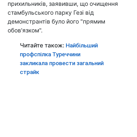
прихильників, заявивши, що очищення
стамбульського парку Гезі від
демонстрантів було його "прямим
обов'язком".
Читайте також:
Найбільший
профспілка Туреччини
закликала провести загальний
страйк