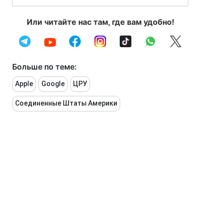
Или читайте нас там, где вам удобно!
Больше по теме:
Apple
Google
ЦРУ
Соединенные Штаты Америки