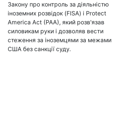
Закону про контроль за діяльністю
іноземних розвідок (FISA) і Protect
America Act (PAA), який розв'язав
силовикам руки і дозволяв вести
стеження за іноземцями за межами
США без санкції суду.