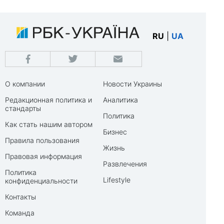
RU
|
UA
О компании
Новости Украины
Редакционная политика и
Аналитика
стандарты
Политика
Как стать нашим автором
Бизнес
Правила пользования
Жизнь
Правовая информация
Развлечения
Политика
Lifestyle
конфиденциальности
Контакты
Команда