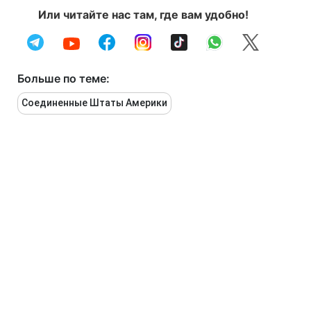
Или читайте нас там, где вам удобно!
Больше по теме:
Соединенные Штаты Америки