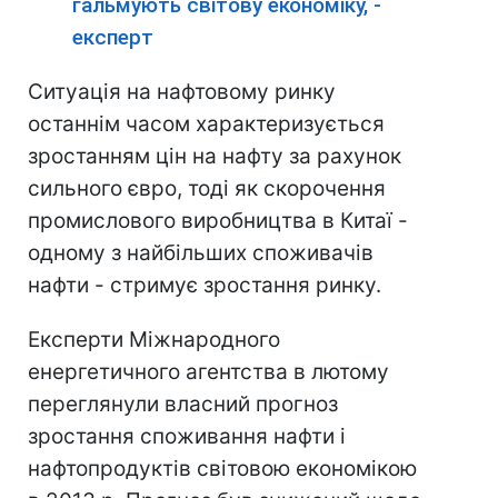
гальмують світову економіку, -
експерт
Ситуація на нафтовому ринку
останнім часом характеризується
зростанням цін на нафту за рахунок
сильного євро, тоді як скорочення
промислового виробництва в Китаї -
одному з найбільших споживачів
нафти - стримує зростання ринку.
Експерти Міжнародного
енергетичного агентства в лютому
переглянули власний прогноз
зростання споживання нафти і
нафтопродуктів світовою економікою