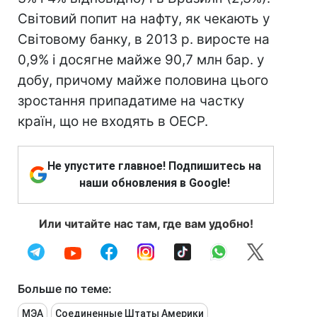
Світовий попит на нафту, як чекають у
Світовому банку, в 2013 р. виросте на
0,9% і досягне майже 90,7 млн бар. у
добу, причому майже половина цього
зростання припадатиме на частку
країн, що не входять в ОЕСР.
Не упустите главное! Подпишитесь на
наши обновления в Google!
Или читайте нас там, где вам удобно!
Больше по теме:
МЭА
Соединенные Штаты Америки