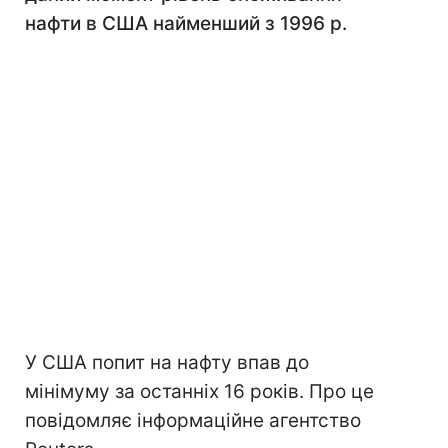
нафти в США найменший з 1996 р.
У США попит на нафту впав до
мінімуму за останніх 16 років. Про це
повідомляє інформаційне агентство