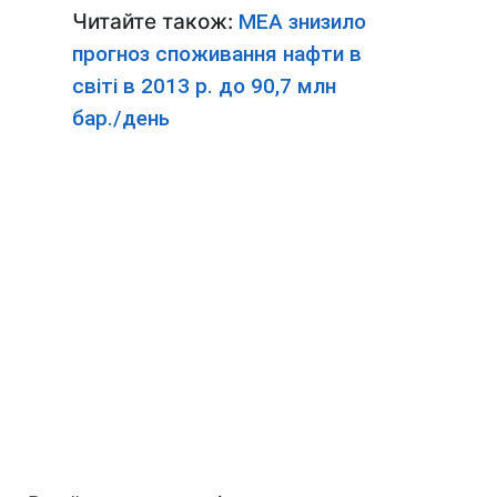
Читайте також:
МЕА знизило
прогноз споживання нафти в
світі в 2013 р. до 90,7 млн
бар./день