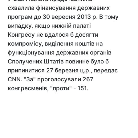
схвалила фінансування державних
програм до 30 вересня 2013 р. В тому
випадку, якщо нижній палаті
Конгресу не вдалося б досягти
компромісу, виділення коштів на
функціонування державних органів
Сполучених Штатів повинне було б
припинитися 27 березня ц.р., передає
CNN. "За" проголосували 267
конгресменів, "проти" - 151.