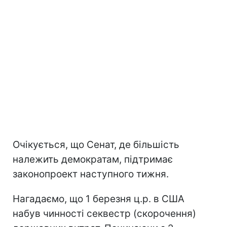
Очікується, що Сенат, де більшість
належить демократам, підтримає
законопроект наступного тижня.
Нагадаємо, що 1 березня ц.р. в США
набув чинності секвестр (скорочення)