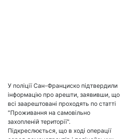
У поліції Сан-Франциско підтвердили
інформацію про арешти, заявивши, що
всі заарештовані проходять по статті
"Проживання на самовільно
захопленій території".
Підкреслюється, що в ході операції