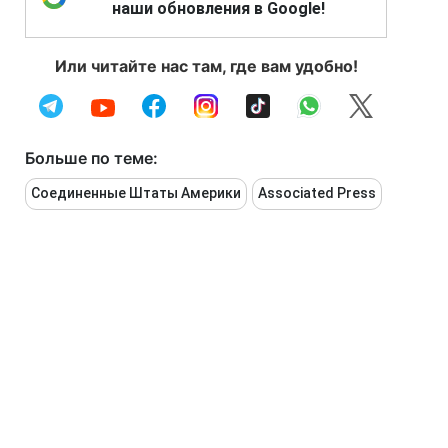
наши обновления в Google!
Или читайте нас там, где вам удобно!
Больше по теме:
Соединенные Штаты Америки
Associated Press