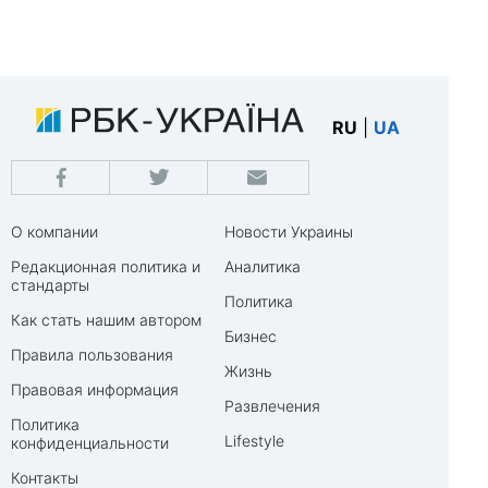
RU
|
UA
О компании
Новости Украины
Редакционная политика и
Аналитика
стандарты
Политика
Как стать нашим автором
Бизнес
Правила пользования
Жизнь
Правовая информация
Развлечения
Политика
Lifestyle
конфиденциальности
Контакты