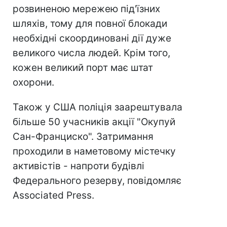
розвиненою мережею під'їзних
шляхів, тому для повної блокади
необхідні скоординовані дії дуже
великого числа людей. Крім того,
кожен великий порт має штат
охорони.
Також у США поліція заарештувала
більше 50 учасників акції "Окупуй
Сан-Франциско". Затримання
проходили в наметовому містечку
активістів - напроти будівлі
Федерального резерву, повідомляє
Associated Press.