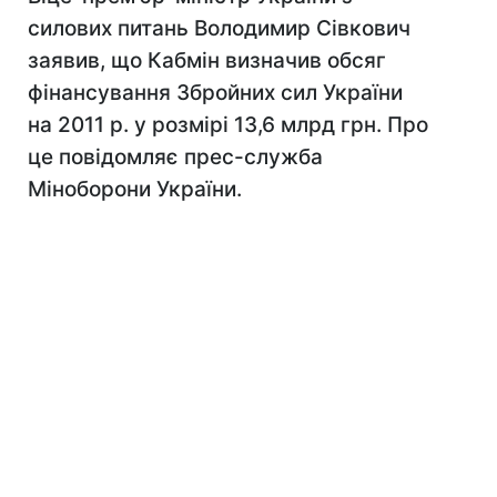
силових питань Володимир Сівкович
заявив, що Кабмін визначив обсяг
фінансування Збройних сил України
на 2011 р. у розмірі 13,6 млрд грн. Про
це повідомляє прес-служба
Міноборони України.