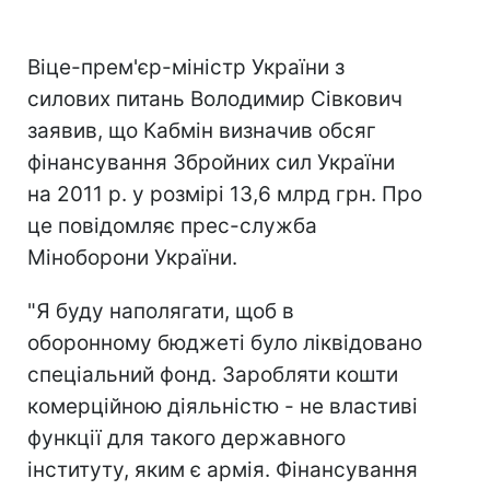
Віце-прем'єр-міністр України з
силових питань Володимир Сівкович
заявив, що Кабмін визначив обсяг
фінансування Збройних сил України
на 2011 р. у розмірі 13,6 млрд грн. Про
це повідомляє прес-служба
Міноборони України.
"Я буду наполягати, щоб в
оборонному бюджеті було ліквідовано
спеціальний фонд. Заробляти кошти
комерційною діяльністю - не властиві
функції для такого державного
інституту, яким є армія. Фінансування