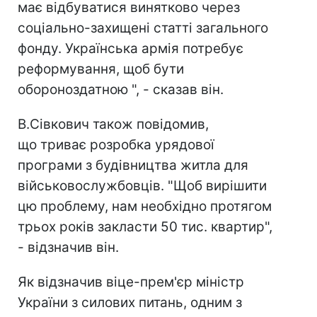
має відбуватися винятково через
соціально-захищені статті загального
фонду. Українська армія потребує
реформування, щоб бути
обороноздатною ", - сказав він.
В.Сівкович також повідомив,
що триває розробка урядової
програми з будівництва житла для
військовослужбовців. "Щоб вирішити
цю проблему, нам необхідно протягом
трьох років закласти 50 тис. квартир",
- відзначив він.
Як відзначив віце-прем'єр міністр
України з силових питань, одним з