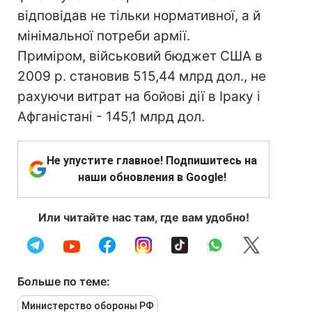
відповідав не тільки нормативної, а й
мінімальної потреби армії.
Приміром, військовий бюджет США в
2009 р. становив 515,44 млрд дол., не
рахуючи витрат на бойові дії в Іраку і
Афганістані - 145,1 млрд дол.
Не упустите главное! Подпишитесь на
наши обновления в Google!
Или читайте нас там, где вам удобно!
Больше по теме:
Министерство обороны РФ