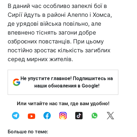
В даний час особливо запеклі бої в
Сирії йдуть в районі Алеппо і Хомса,
де урядові війська повільно, але
впевнено тіснять загони добре
озброєних повстанців. При цьому
постійно зростає кількість загиблих
серед мирних жителів.
Не упустите главное! Подпишитесь на
наши обновления в Google!
Или читайте нас там, где вам удобно!
Больше по теме: