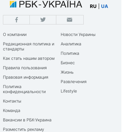
RU
|
UA
О компании
Новости Украины
Редакционная политика и
Аналитика
стандарты
Политика
Как стать нашим автором
Бизнес
Правила пользования
Жизнь
Правовая информация
Развлечения
Политика
Lifestyle
конфиденциальности
Контакты
Команда
Вакансии в РБК-Украина
Разместить рекламу