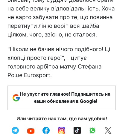
на себе велику відповідальність. Хоча
не варто забувати про те, що повинна
перетнути лінію воріт вся шайба
цілком, чого, звісно, не сталося.
"Ніколи не бачив нічого подібного! Ці
хлопці просто герої", - цитує
головного арбітра матчу Стефана
Роше Eurosport.
Не упустите главное! Подпишитесь на
наши обновления в Google!
Или читайте нас там, где вам удобно!