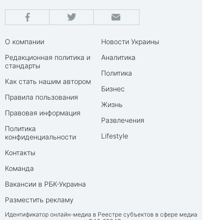
О компании
Новости Украины
Редакционная политика и
Аналитика
стандарты
Политика
Как стать нашим автором
Бизнес
Правила пользования
Жизнь
Правовая информация
Развлечения
Политика
Lifestyle
конфиденциальности
Контакты
Команда
Вакансии в РБК-Украина
Разместить рекламу
Идентификатор онлайн-медиа в Реестре субъектов в сфере медиа