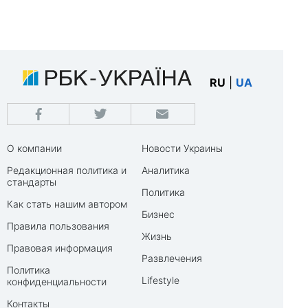
RU
|
UA
О компании
Новости Украины
Редакционная политика и
Аналитика
стандарты
Политика
Как стать нашим автором
Бизнес
Правила пользования
Жизнь
Правовая информация
Развлечения
Политика
Lifestyle
конфиденциальности
Контакты