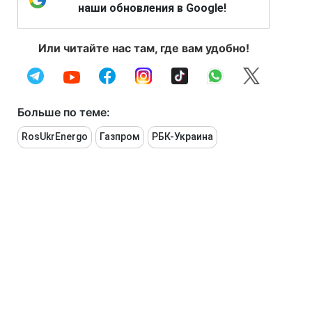
наши обновления в Google!
Или читайте нас там, где вам удобно!
Больше по теме:
RosUkrEnergo
Газпром
РБК-Украина