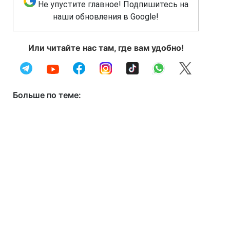
Не упустите главное! Подпишитесь на
наши обновления в Google!
Или читайте нас там, где вам удобно!
Больше по теме: