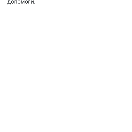
допомоги.