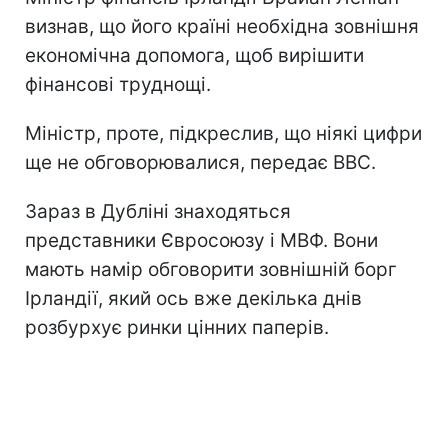
визнав, що його країні необхідна зовнішня
економічна допомога, щоб вирішити
фінансові труднощі.
Міністр, проте, підкреслив, що ніякі цифри
ще не обговорювалися, передає ВВС.
Зараз в Дубліні знаходяться
представники Євросоюзу і МВФ. Вони
мають намір обговорити зовнішній борг
Ірландії, який ось вже декілька днів
розбурхує ринки цінних паперів.