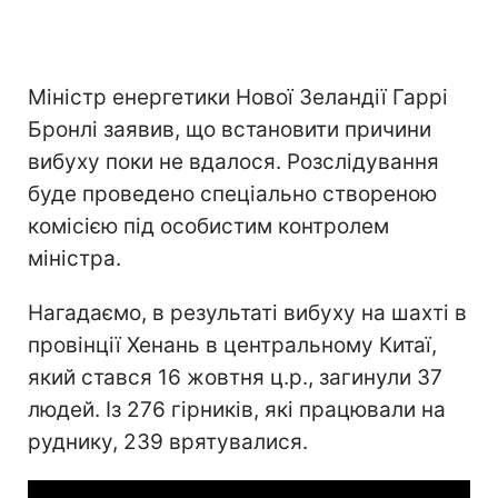
Міністр енергетики Нової Зеландії Гаррі
Бронлі заявив, що встановити причини
вибуху поки не вдалося. Розслідування
буде проведено спеціально створеною
комісією під особистим контролем
міністра.
Нагадаємо, в результаті вибуху на шахті в
провінції Хенань в центральному Китаї,
який стався 16 жовтня ц.р., загинули 37
людей. Із 276 гірників, які працювали на
руднику, 239 врятувалися.