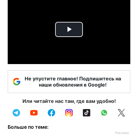
Play
Video
Не упустите главное! Подпишитесь на
наши обновления в Google!
Или читайте нас там, где вам удобно!
Больше по теме: