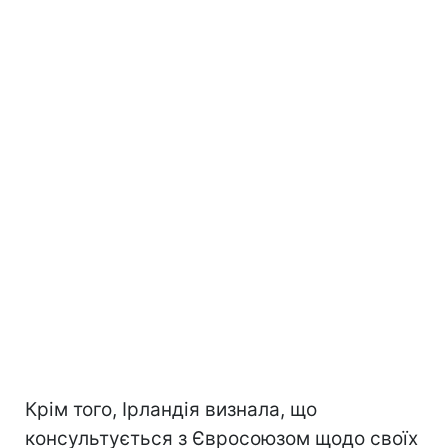
Крім того, Ірландія визнала, що
консультується з Євросоюзом щодо своїх