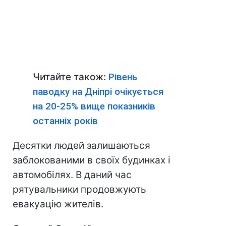
Читайте також:
Рівень
паводку на Дніпрі очікується
на 20-25% вище показників
останніх років
Десятки людей залишаються
заблокованими в своїх будинках і
автомобілях. В даний час
рятувальники продовжують
евакуацію жителів.