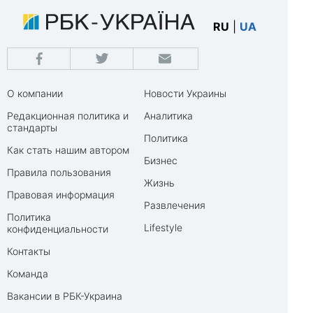
RU
|
UA
О компании
Новости Украины
Редакционная политика и
Аналитика
стандарты
Политика
Как стать нашим автором
Бизнес
Правила пользования
Жизнь
Правовая информация
Развлечения
Политика
Lifestyle
конфиденциальности
Контакты
Команда
Вакансии в РБК-Украина