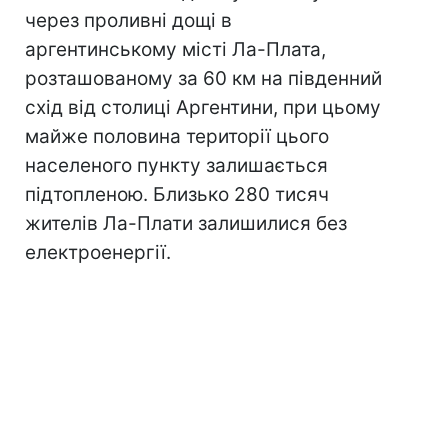
через проливні дощі в
аргентинському місті Ла-Плата,
розташованому за 60 км на південний
схід від столиці Аргентини, при цьому
майже половина території цього
населеного пункту залишається
підтопленою. Близько 280 тисяч
жителів Ла-Плати залишилися без
електроенергії.