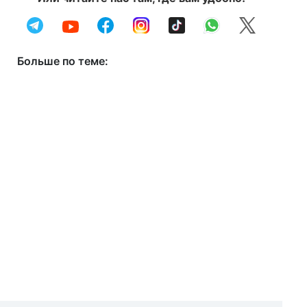
Больше по теме: