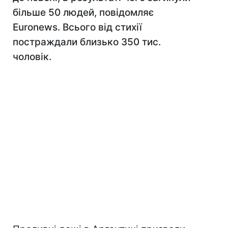
більше 50 людей, повідомляє
Euronews. Всього від стихії
постраждали близько 350 тис.
чоловік.