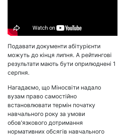
Подавати документи абітурієнти
можуть до кінця липня. А рейтингові
результати мають бути оприлюднені 1
серпня.
Нагадаємо, що Міносвіти надало
вузам право самостійно
встановлювати термін початку
навчального року за умови
обов'язкового дотримання
нормативних обсягів навчального