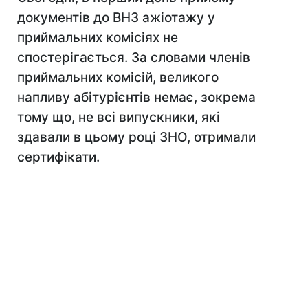
документів до ВНЗ ажіотажу у
приймальних комісіях не
спостерігається. За словами членів
приймальних комісій, великого
напливу абітурієнтів немає, зокрема
тому що, не всі випускники, які
здавали в цьому році ЗНО, отримали
сертифікати.