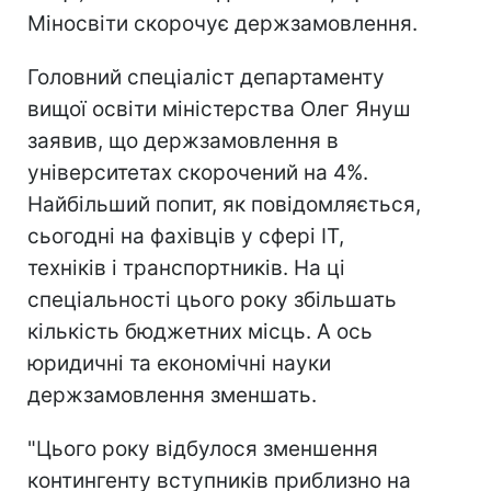
Міносвіти скорочує держзамовлення.
Головний спеціаліст департаменту
вищої освіти міністерства Олег Януш
заявив, що держзамовлення в
університетах скорочений на 4%.
Найбільший попит, як повідомляється,
сьогодні на фахівців у сфері IT,
техніків і транспортників. На ці
спеціальності цього року збільшать
кількість бюджетних місць. А ось
юридичні та економічні науки
держзамовлення зменшать.
"Цього року відбулося зменшення
контингенту вступників приблизно на