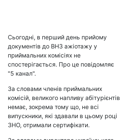
Сьогодні, в перший день прийому
документів до ВНЗ ажіотажу у
приймальних комісіях не
спостерігається. Про це повідомляє
"5 канал".
За словами членів приймальних
комісій, великого напливу абітурієнтів
немає, зокрема тому що, не всі
випускники, які здавали в цьому році
ЗНО, отримали сертифікати.