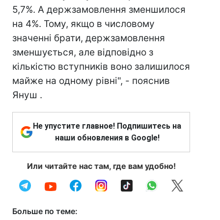
5,7%. А держзамовлення зменшилося
на 4%. Тому, якщо в числовому
значенні брати, держзамовлення
зменшується, але відповідно з
кількістю вступників воно залишилося
майже на одному рівні", - пояснив
Януш .
Не упустите главное! Подпишитесь на
наши обновления в Google!
Или читайте нас там, где вам удобно!
Больше по теме: