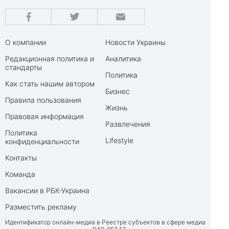
О компании
Новости Украины
Редакционная политика и
Аналитика
стандарты
Политика
Как стать нашим автором
Бизнес
Правила пользования
Жизнь
Правовая информация
Развлечения
Политика
Lifestyle
конфиденциальности
Контакты
Команда
Вакансии в РБК-Украина
Разместить рекламу
Идентификатор онлайн-медиа в Реестре субъектов в сфере медиа