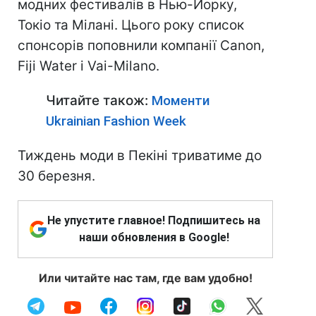
модних фестивалів в Нью-Йорку,
Токіо та Мілані. Цього року список
спонсорів поповнили компанії Canon,
Fiji Water і Vai-Milano.
Читайте також:
Моменти
Ukrainian Fashion Week
Тиждень моди в Пекіні триватиме до
30 березня.
Не упустите главное! Подпишитесь на
наши обновления в Google!
Или читайте нас там, где вам удобно!