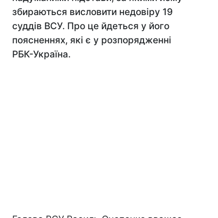
збираються висловити недовіру 19
суддів ВСУ. Про це йдеться у його
поясненнях, які є у розпорядженні
РБК-Україна.