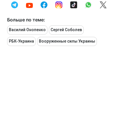
Больше по теме:
Василий Онопенко
Сергей Соболев
РБК-Украина
Вооруженные силы Украины