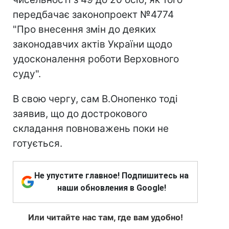
передбачає законопроект №4774
"Про внесення змін до деяких
законодавчих актів України щодо
удосконалення роботи Верховного
суду".
В свою чергу, сам В.Онопенко тоді
заявив, що до дострокового
складання повноважень поки не
готується.
Не упустите главное! Подпишитесь на
наши обновления в Google!
Или читайте нас там, где вам удобно!