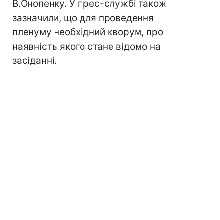
В.Онопенку. У прес-службі також
зазначили, що для проведення
пленуму необхідний кворум, про
наявність якого стане відомо на
засіданні.