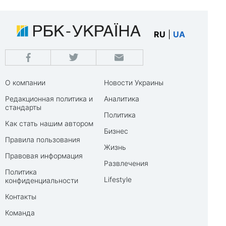
RU
|
UA
О компании
Новости Украины
Редакционная политика и
Аналитика
стандарты
Политика
Как стать нашим автором
Бизнес
Правила пользования
Жизнь
Правовая информация
Развлечения
Политика
Lifestyle
конфиденциальности
Контакты
Команда