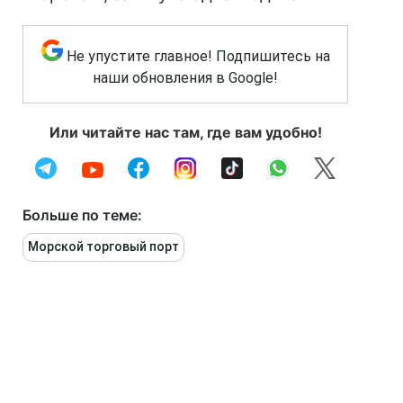
Не упустите главное! Подпишитесь на
наши обновления в Google!
Или читайте нас там, где вам удобно!
Больше по теме:
Морской торговый порт