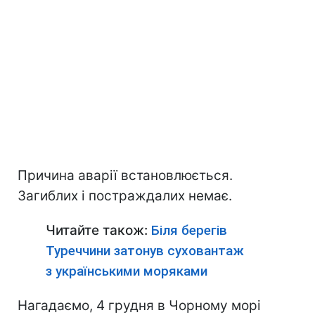
Причина аварії встановлюється.
Загиблих і постраждалих немає.
Читайте також:
Біля берегів
Туреччини затонув суховантаж
з українськими моряками
Нагадаємо, 4 грудня в Чорному морі