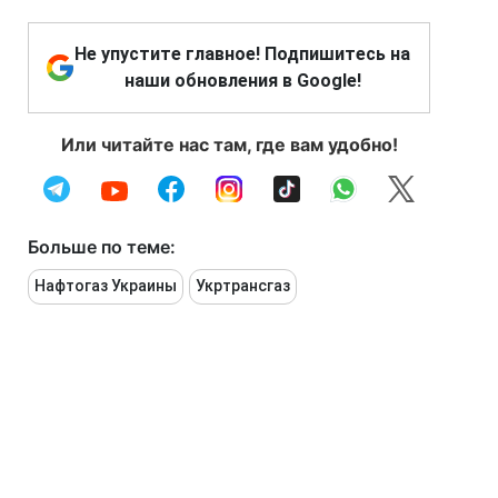
Не упустите главное! Подпишитесь на
наши обновления в Google!
Или читайте нас там, где вам удобно!
Больше по теме:
Нафтогаз Украины
Укртрансгаз