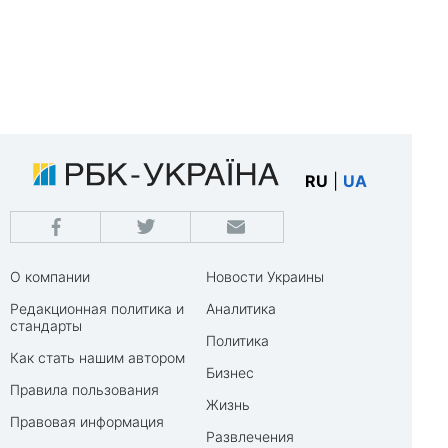
RU
|
UA
О компании
Новости Украины
Редакционная политика и
Аналитика
стандарты
Политика
Как стать нашим автором
Бизнес
Правила пользования
Жизнь
Правовая информация
Развлечения