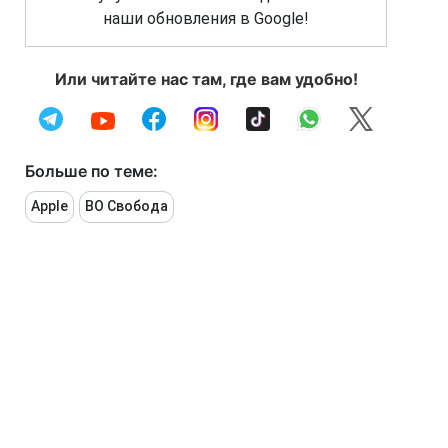
наши обновления в Google!
Или читайте нас там, где вам удобно!
Больше по теме:
Apple
ВО Свобода