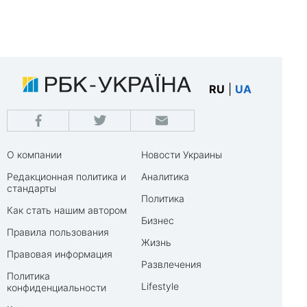
RU
|
UA
О компании
Новости Украины
Редакционная политика и
Аналитика
стандарты
Политика
Как стать нашим автором
Бизнес
Правила пользования
Жизнь
Правовая информация
Развлечения
Политика
Lifestyle
конфиденциальности