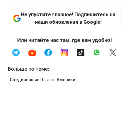
Не упустите главное! Подпишитесь на
наши обновления в Google!
Или читайте нас там, где вам удобно!
Больше по теме:
Соединенные Штаты Америки