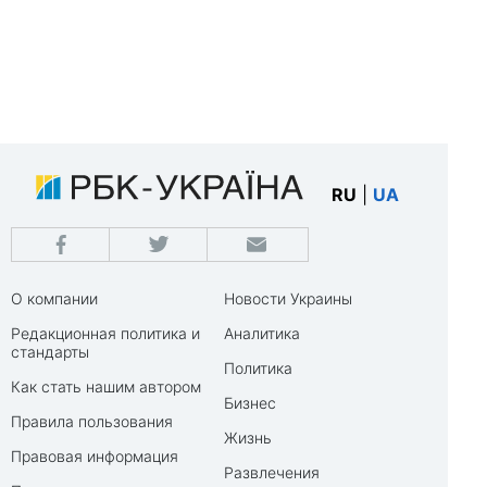
RU
|
UA
О компании
Новости Украины
Редакционная политика и
Аналитика
стандарты
Политика
Как стать нашим автором
Бизнес
Правила пользования
Жизнь
Правовая информация
Развлечения