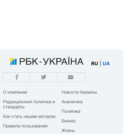
RU
|
UA
О компании
Новости Украины
Редакционная политика и
Аналитика
стандарты
Политика
Как стать нашим автором
Бизнес
Правила пользования
Жизнь