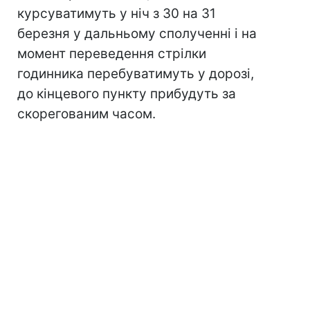
курсуватимуть у ніч з 30 на 31
березня у дальньому сполученні і на
момент переведення стрілки
годинника перебуватимуть у дорозі,
до кінцевого пункту прибудуть за
скорегованим часом.