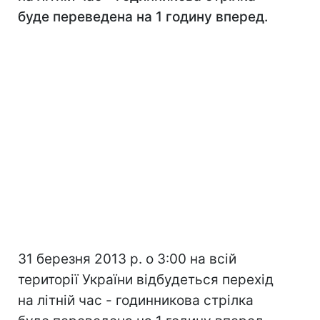
буде переведена на 1 годину вперед.
31 березня 2013 р. о 3:00 на всій
території України відбудеться перехід
на літній час - годинникова стрілка