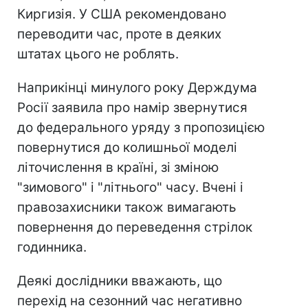
Киргизія. У США рекомендовано
переводити час, проте в деяких
штатах цього не роблять.
Наприкінці минулого року Держдума
Росії заявила про намір звернутися
до федерального уряду з пропозицією
повернутися до колишньої моделі
літочислення в країні, зі зміною
"зимового" і "літнього" часу. Вчені і
правозахисники також вимагають
повернення до переведення стрілок
годинника.
Деякі дослідники вважають, що
перехід на сезонний час негативно