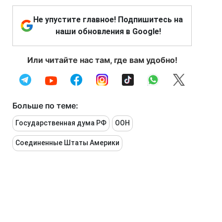
Не упустите главное! Подпишитесь на
наши обновления в Google!
Или читайте нас там, где вам удобно!
Больше по теме:
Государственная дума РФ
ООН
Соединенные Штаты Америки