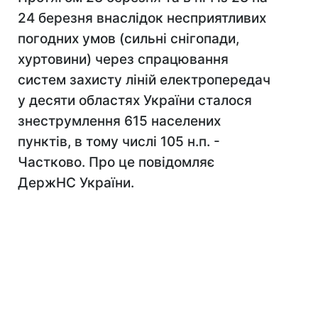
24 березня внаслідок несприятливих
погодних умов (сильні снігопади,
хуртовини) через спрацювання
систем захисту ліній електропередач
у десяти областях України сталося
знеструмлення 615 населених
пунктів, в тому числі 105 н.п. -
Частково. Про це повідомляє
ДержНС України.