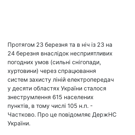
Протягом 23 березня та в ніч із 23 на
24 березня внаслідок несприятливих
погодних умов (сильні снігопади,
хуртовини) через спрацювання
систем захисту ліній електропередач
у десяти областях України сталося
знеструмлення 615 населених
пунктів, в тому числі 105 н.п. -
Частково. Про це повідомляє ДержНС
України.