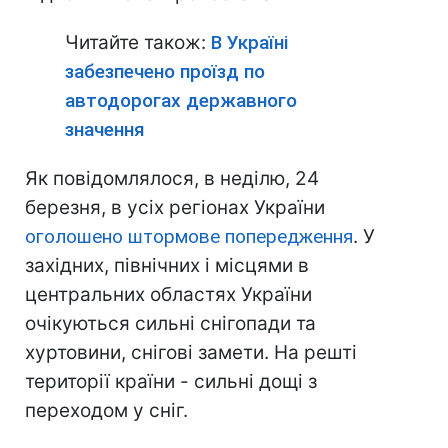
Читайте також:
В Україні
забезпечено проїзд по
автодорогах державного
значення
Як повідомлялося, в неділю, 24
березня, в усіх регіонах України
оголошено штормове попередження
. У
західних, північних і місцями в
центральних областях України
очікуються сильні снігопади та
хуртовини, снігові замети. На решті
території країни - сильні дощі з
переходом у сніг.