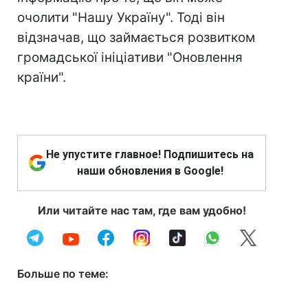
очолити "Нашу Україну". Тоді він
відзначав, що займається розвитком
громадської ініціативи "Оновлення
країни".
Не упустите главное! Подпишитесь на
наши обновления в Google!
Или читайте нас там, где вам удобно!
Больше по теме: