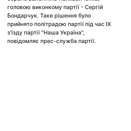
головою виконкому партії - Сергій
Бондарчук. Таке рішення було
прийнято політрадою партії під час IX
з'їзду партії "Наша Україна",
повідомляє прес-служба партії.