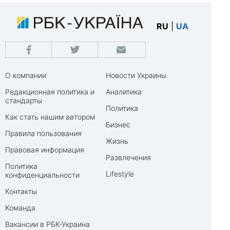
RU
|
UA
О компании
Новости Украины
Редакционная политика и
Аналитика
стандарты
Политика
Как стать нашим автором
Бизнес
Правила пользования
Жизнь
Правовая информация
Развлечения
Политика
Lifestyle
конфиденциальности
Контакты
Команда
Вакансии в РБК-Украина