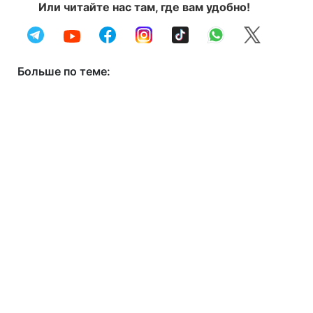
Или читайте нас там, где вам удобно!
Больше по теме: