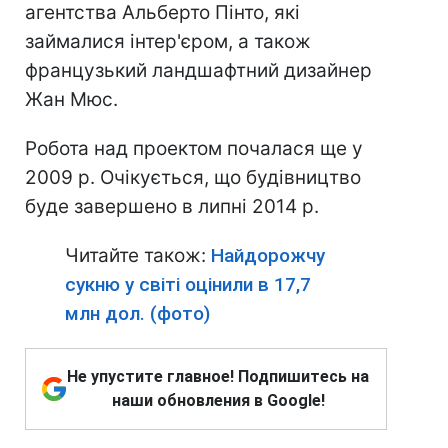
агентства Альберто Пінто, які
займалися інтер'єром, а також
французький ландшафтний дизайнер
Жан Мюс.
Робота над проектом почалася ще у
2009 р. Очікується, що будівництво
буде завершено в липні 2014 р.
Читайте також:
Найдорожчу
сукню у світі оцінили в 17,7
млн ​​дол. (фото)
Не упустите главное! Подпишитесь на
наши обновления в Google!