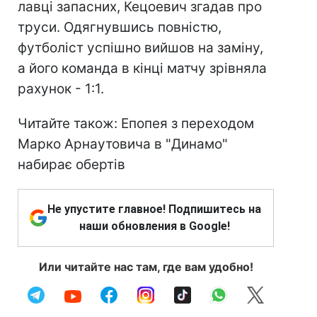
лавці запасних, Кецоевич згадав про
труси. Одягнувшись повністю,
футболіст успішно вийшов на заміну,
а його команда в кінці матчу зрівняла
рахунок - 1:1.
Читайте також: Епопея з переходом
Марко Арнаутовича в "Динамо"
набирає обертів
Не упустите главное! Подпишитесь на
наши обновления в Google!
Или читайте нас там, где вам удобно!