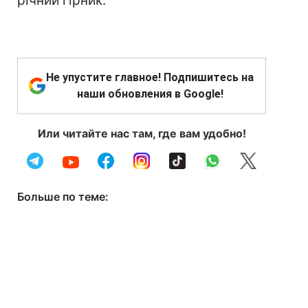
річний гірник.
Не упустите главное! Подпишитесь на
наши обновления в Google!
Или читайте нас там, где вам удобно!
Больше по теме: