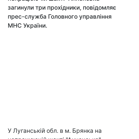
загинули три прохідники, повідомляє
прес-служба Головного управління
МНС України.
У Луганській обл. в м. Брянка на