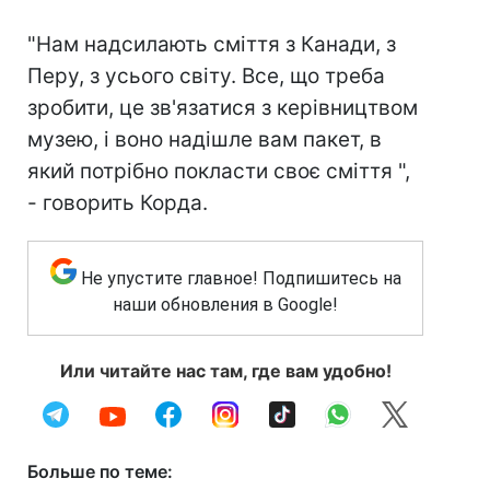
"Нам надсилають сміття з Канади, з
Перу, з усього світу. Все, що треба
зробити, це зв'язатися з керівництвом
музею, і воно надішле вам пакет, в
який потрібно покласти своє сміття ",
- говорить Корда.
Не упустите главное! Подпишитесь на
наши обновления в Google!
Или читайте нас там, где вам удобно!
Больше по теме: