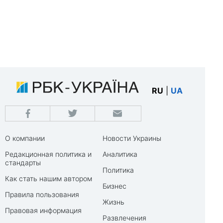
RU
|
UA
О компании
Новости Украины
Редакционная политика и
Аналитика
стандарты
Политика
Как стать нашим автором
Бизнес
Правила пользования
Жизнь
Правовая информация
Развлечения