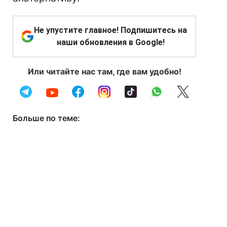
Не упустите главное! Подпишитесь на
наши обновления в Google!
Или читайте нас там, где вам удобно!
Больше по теме: