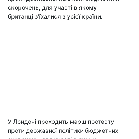
скорочень, для участі в якому
британці з'їхалися з усієї країни.
У Лондоні проходить марш протесту
проти державної політики бюджетних