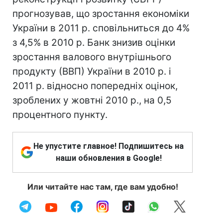
прогнозував, що зростання економіки
України в 2011 р. сповільниться до 4%
з 4,5% в 2010 р. Банк знизив оцінки
зростання валового внутрішнього
продукту (ВВП) України в 2010 р. і
2011 р. відносно попередніх оцінок,
зроблених у жовтні 2010 р., на 0,5
процентного пункту.
Не упустите главное! Подпишитесь на
наши обновления в Google!
Или читайте нас там, где вам удобно!