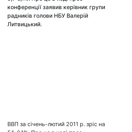
конференції заявив керівник групи
радників голови НБУ Валерій
Литвицький.
ВВП за січень-лютий 2011 р. зріс на