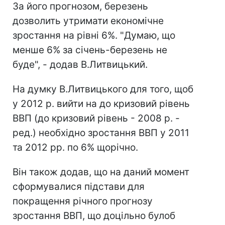
За його прогнозом, березень
дозволить утримати економічне
зростання на рівні 6%. "Думаю, що
менше 6% за січень-березень не
буде", - додав В.Литвицький.
На думку В.Литвицького для того, щоб
у 2012 р. вийти на до кризовий рівень
ВВП (до кризовий рівень - 2008 р. -
ред.) необхідно зростання ВВП у 2011
та 2012 рр. по 6% щорічно.
Він також додав, що на даний момент
сформувалися підстави для
покращення річного прогнозу
зростання ВВП, що доцільно булоб