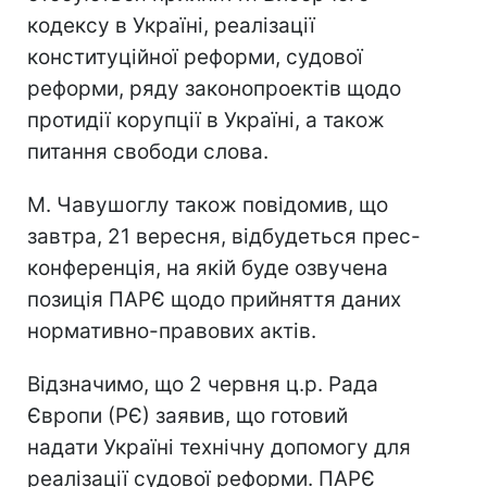
кодексу в Україні, реалізації
конституційної реформи, судової
реформи, ряду законопроектів щодо
протидії корупції в Україні, а також
питання свободи слова.
М. Чавушоглу також повідомив, що
завтра, 21 вересня, відбудеться прес-
конференція, на якій буде озвучена
позиція ПАРЄ щодо прийняття даних
нормативно-правових актів.
Відзначимо, що 2 червня ц.р. Рада
Європи (РЄ) заявив, що готовий
надати Україні технічну допомогу для
реалізації судової реформи. ПАРЄ