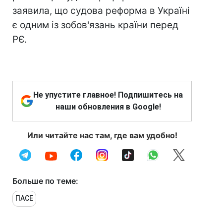
заявила, що судова реформа в Україні
є одним із зобов'язань країни перед
РЄ.
Не упустите главное! Подпишитесь на
наши обновления в Google!
Или читайте нас там, где вам удобно!
Больше по теме:
ПАСЕ