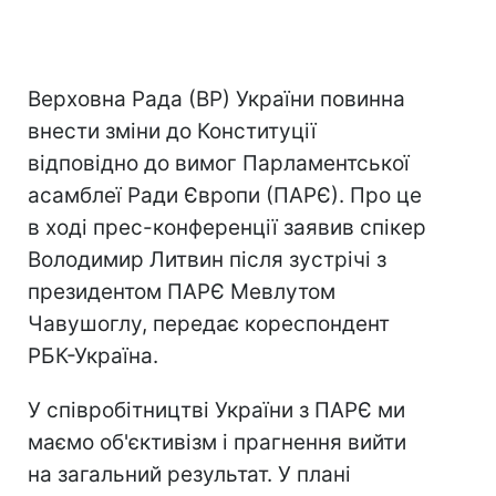
Верховна Рада (ВР) України повинна
внести зміни до Конституції
відповідно до вимог Парламентської
асамблеї Ради Європи (ПАРЄ). Про це
в ході прес-конференції заявив спікер
Володимир Литвин після зустрічі з
президентом ПАРЄ Мевлутом
Чавушоглу, передає кореспондент
РБК-Україна.
У співробітництві України з ПАРЄ ми
маємо об'єктивізм і прагнення вийти
на загальний результат. У плані