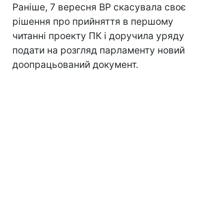
Раніше, 7 вересня ВР скасувала своє
рішення про прийняття в першому
читанні проекту ПК і доручила уряду
подати на розгляд парламенту новий
доопрацьований документ.