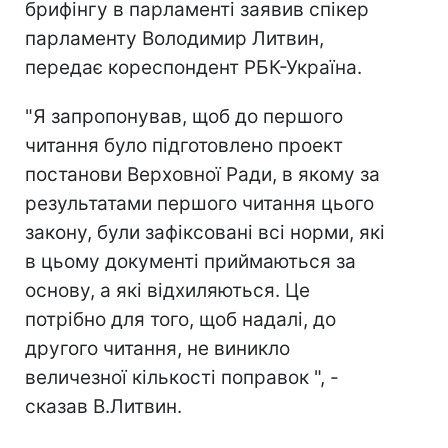
брифінгу в парламенті заявив спікер
парламенту Володимир Литвин,
передає кореспондент РБК-Україна.
"Я запропонував, щоб до першого
читання було підготовлено проект
постанови Верховної Ради, в якому за
результатами першого читання цього
закону, були зафіксовані всі норми, які
в цьому документі приймаються за
основу, а які відхиляються. Це
потрібно для того, щоб надалі, до
другого читання, не виникло
величезної кількості поправок ", -
сказав В.Литвин.